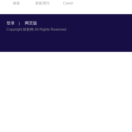
财新
财新周刊
Caixin
登录
网页版
|
Copyright 财新网 All Rights Reserved