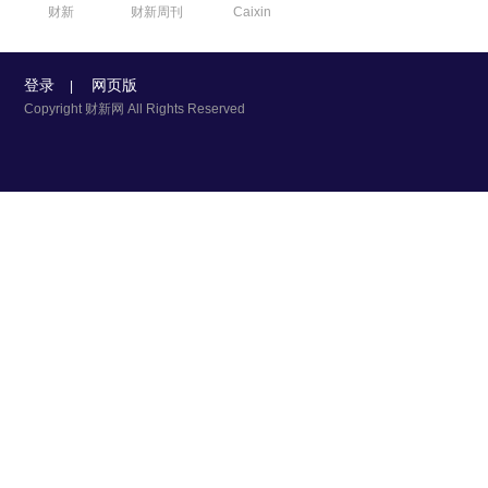
财新
财新周刊
Caixin
登录
网页版
|
Copyright 财新网 All Rights Reserved