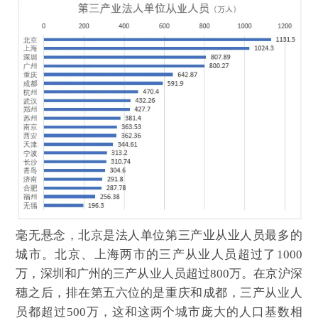
毫无悬念，北京是法人单位第三产业从业人员最多的
城市。北京、上海两市的三产从业人员超过了1000
万，深圳和广州的三产从业人员超过800万。在京沪深
穗之后，排在第五六位的是重庆和成都，三产从业人
员都超过500万，这和这两个城市庞大的人口基数相