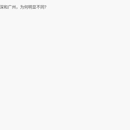
深和广州，为何明显不同?