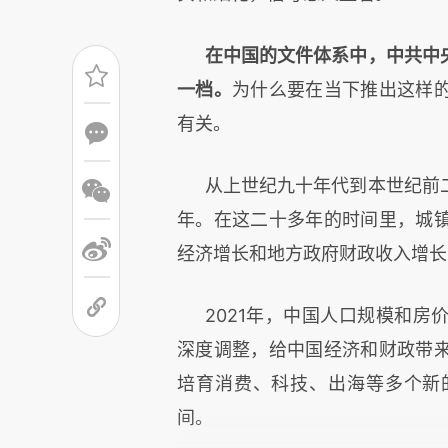
在中国的文件体系中，中共中
一档。
为什么要在当下推出这样
有关。
从上世纪九十年代到本世纪前
年。在这二十多年的时间里，城
经济增长和地方政府财政收入增长
2021年，中国人口规模和
深度调整，给中国经济和财政带
培育消费、科技、出海等多个新
间。