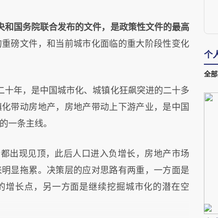
央和国务院联合发布的文件，是政策性文件的最高
的重磅文件，和当前城市化面临的重大阶段性变化
个
全部
二十年，是中国城市化、城镇化狂飙突进的二十多
镇化带动房地产，房地产带动上下游产业，是中国
的一条主线。
房价都出现见顶，此后人口进入负增长，房地产市场
来明显拖累。决策层的应对思路有两重，一方面是
的增长点，另一方面是继续挖掘城市化的潜在空